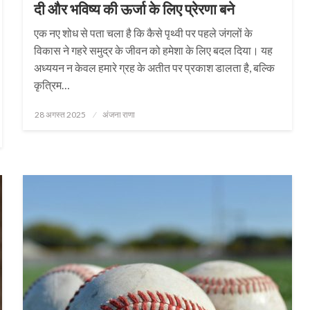
दी और भविष्य की ऊर्जा के लिए प्रेरणा बने
एक नए शोध से पता चला है कि कैसे पृथ्वी पर पहले जंगलों के
विकास ने गहरे समुद्र के जीवन को हमेशा के लिए बदल दिया। यह
अध्ययन न केवल हमारे ग्रह के अतीत पर प्रकाश डालता है, बल्कि
कृत्रिम…
Posted
28 अगस्त 2025
अंजना राणा
on