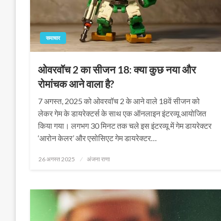
समाचार
ओवरवॉच 2 का सीजन 18: क्या कुछ नया और
रोमांचक आने वाला है?
7 अगस्त, 2025 को ओवरवॉच 2 के आने वाले 18वें सीजन को
लेकर गेम के डायरेक्टर्स के साथ एक ऑनलाइन इंटरव्यू आयोजित
किया गया। लगभग 30 मिनट तक चले इस इंटरव्यू में गेम डायरेक्टर
‘आरोन केलर’ और एसोसिएट गेम डायरेक्टर…
Posted
26 अगस्त 2025
अंजना राणा
on