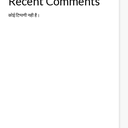
Recent Comments
कोई टिप्पणी नही है।