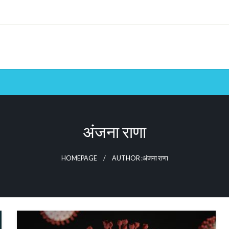
अंजना राणा
HOMEPAGE
AUTHOR :अंजना राणा