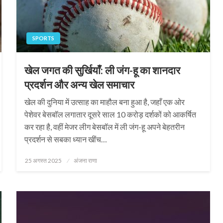
SPORTS
खेल जगत की सुर्खियाँ: ली जंग-हू का शानदार
प्रदर्शन और अन्य खेल समाचार
खेल की दुनिया में उत्साह का माहौल बना हुआ है, जहाँ एक ओर
पेशेवर बेसबॉल लगातार दूसरे साल 10 करोड़ दर्शकों को आकर्षित
कर रहा है, वहीं मेजर लीग बेसबॉल में ली जंग-हू अपने बेहतरीन
प्रदर्शन से सबका ध्यान खींच…
Posted
25 अगस्त 2025
अंजना राणा
on