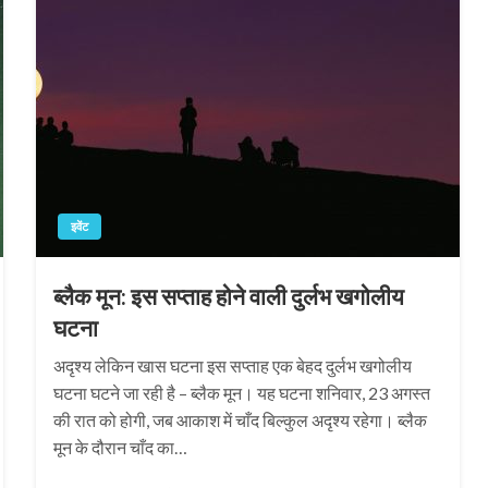
इवेंट
ब्लैक मून: इस सप्ताह होने वाली दुर्लभ खगोलीय
घटना
अदृश्य लेकिन खास घटना इस सप्ताह एक बेहद दुर्लभ खगोलीय
घटना घटने जा रही है – ब्लैक मून। यह घटना शनिवार, 23 अगस्त
की रात को होगी, जब आकाश में चाँद बिल्कुल अदृश्य रहेगा। ब्लैक
मून के दौरान चाँद का…