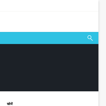
खोजें