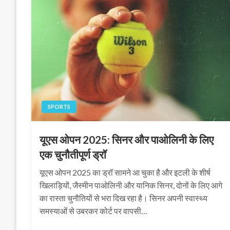
SPORTS
यूएस ओपन 2025: सिनर और पाओलिनी के लिए
एक चुनौतीपूर्ण ड्रॉ
यूएस ओपन 2025 का ड्रॉ सामने आ चुका है और इटली के शीर्ष
खिलाड़ियों, जैस्मीन पाओलिनी और यानिक सिनर, दोनों के लिए आगे
का रास्ता चुनौतियों से भरा दिख रहा है। सिनर अपनी स्वास्थ्य
समस्याओं से उबरकर कोर्ट पर वापसी…