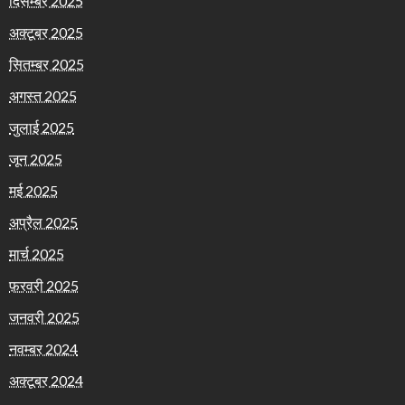
दिसम्बर 2025
अक्टूबर 2025
सितम्बर 2025
अगस्त 2025
जुलाई 2025
जून 2025
मई 2025
अप्रैल 2025
मार्च 2025
फ़रवरी 2025
जनवरी 2025
नवम्बर 2024
अक्टूबर 2024