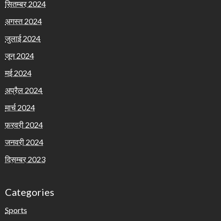
सितम्बर 2024
अगस्त 2024
जुलाई 2024
जून 2024
मई 2024
अप्रैल 2024
मार्च 2024
फ़रवरी 2024
जनवरी 2024
दिसम्बर 2023
Categories
Sports