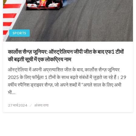
SPORTS
कार्लोस सैन्ज़ जूनियर: ऑस्ट्रेलियन जीपी जीत के बाद एफ1 टीमों
की बढ़ती सूची में एक लोकप्रिय नाम
ऑस्ट्रेलिया में अपनी अप्रत्याशित जीत के बाद, कार्लोस सैन्ज़ जूनियर
2025 के लिए फॉर्मूला 1 टीमों के साथ बढ़ते संबंधों में जुड़ते जा रहे हैं। 29
वर्षीय स्पैनिश ड्राइवर सैन्ज़, जो अपने शब्दों में “अगले साल के लिए अभी
भी…
Posted
27 मार्च 2024
अंजना राणा
on