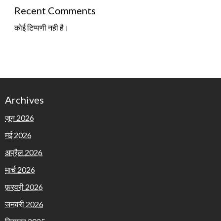
Recent Comments
कोई टिप्पणी नही है।
Archives
जून 2026
मई 2026
अप्रैल 2026
मार्च 2026
फ़रवरी 2026
जनवरी 2026