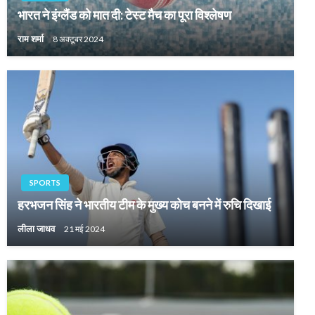
भारत ने इंग्लैंड को मात दी: टेस्ट मैच का पूरा विश्लेषण
राम शर्मा
8 अक्टूबर 2024
SPORTS
हरभजन सिंह ने भारतीय टीम के मुख्य कोच बनने में रुचि दिखाई
लीला जाधव
21 मई 2024