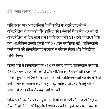
Posted
ज्योति भटनागर
29 दिसम्बर 2023
on
पाकिस्तान और ऑस्ट्रेलिया के बीच खेले गए दूसरे टेस्ट मैच में
ऑस्ट्रेलिया ने एक बड़ी जीत हासिल की। मेलबर्न में यह मैच 79 रनों से
ऑस्ट्रेलिया के लिए खत्म हुआ। पाकिस्तान को 317 रनों का लक्ष्य दिया
गया था, लेकिन उनकी दूसरी पारी 237 रन पर सिमट गई। पाकिस्तानी
बल्लेबाजों को ऑस्ट्रेलियाई गेंदबाजों ने परेशान किया और विकेटों का
बारिश किया।
पहली पारी में ऑस्ट्रेलिया ने 318 रन बनाए जबकि पाकिस्तान की पारी
264 रन पर सिमट गई। इससे ऑस्ट्रेलिया को 54 रनों की बढ़त मिली।
उनकी दूसरी पारी 262 रन पर सिमटी और पाकिस्तान को इस मैच में 316
रनों से हार का सामना करना पड़ा। इस जीत से ऑस्ट्रेलियाई टीम ने
शृंखला में 2-0 की अजेय बढ़त हासिल की।
पाकिस्तानी बल्लेबाजों की दूसरी पारी भी खास नहीं रही। उन्होंने शुरुआत
में जल्दी ही विकेट खो दिए और स्थिति पर कठिनाइयों का सामना करना