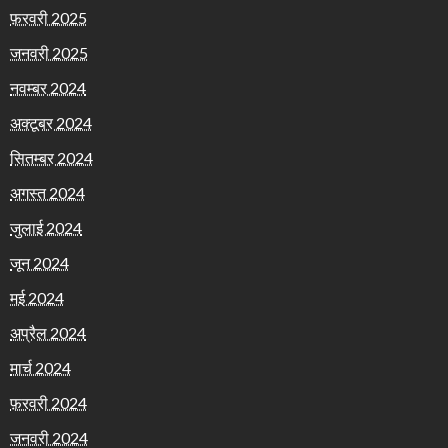
फ़रवरी 2025
जनवरी 2025
नवम्बर 2024
अक्टूबर 2024
सितम्बर 2024
अगस्त 2024
जुलाई 2024
जून 2024
मई 2024
अप्रैल 2024
मार्च 2024
फ़रवरी 2024
जनवरी 2024