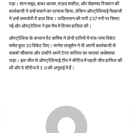
पड़ा। शान मसूद, बाबर आजम, सऊद शकील, और मोहम्मद रिजवान की
बल्लेबाजी ने उन्हें बचाने का प्रयास किया, लेकिन ऑस्ट्रेलियाई गेंदबाजों
ने उन्हें कमजोरी में डाल दिया। पाकिस्तान की पारी 237 रनों पर सिमट
गई और ऑस्ट्रेलिया ने इस मैच में विजय हासिल की।
ऑस्ट्रेलिया के कप्तान पैट कमिंस ने दोनों पारियों में पांच-पांच विकेट
समेत कुल 10 विकेट लिए। मार्नस लाबुशेन ने भी अपनी बल्लेबाजी से
सबको चौंकाया और उन्होंने अपने टेस्ट करियर का सातवां अर्धशतक
जड़ा। इस जीत से ऑस्ट्रेलियाई टीम ने सीरीज में पहली जीत हासिल की
थी और वे सीरीज में 1-0 की अगुवाई में हैं।