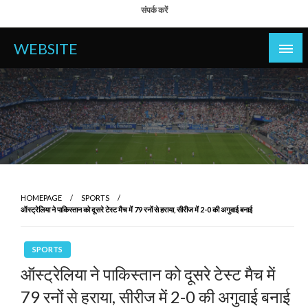
Skip
संपर्क करें
to
content
WEBSITE
HOMEPAGE
SPORTS
ऑस्ट्रेलिया ने पाकिस्तान को दूसरे टेस्ट मैच में 79 रनों से हराया, सीरीज में 2-0 की अगुवाई बनाई
SPORTS
ऑस्ट्रेलिया ने पाकिस्तान को दूसरे टेस्ट मैच में
79 रनों से हराया, सीरीज में 2-0 की अगुवाई बनाई