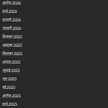
अप्रैल 2026
मार्च 2026
फ़रवरी 2026
जनवरी 2026
दिसम्बर 2025
अक्टूबर 2025
सितम्बर 2025
अगस्त 2025
जुलाई 2025
जून 2025
मई 2025
अप्रैल 2025
मार्च 2025