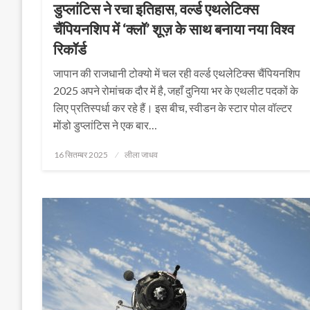
डुप्लांटिस ने रचा इतिहास, वर्ल्ड एथलेटिक्स
चैंपियनशिप में ‘क्लॉ’ शूज़ के साथ बनाया नया विश्व
रिकॉर्ड
जापान की राजधानी टोक्यो में चल रही वर्ल्ड एथलेटिक्स चैंपियनशिप
2025 अपने रोमांचक दौर में है, जहाँ दुनिया भर के एथलीट पदकों के
लिए प्रतिस्पर्धा कर रहे हैं। इस बीच, स्वीडन के स्टार पोल वॉल्टर
मोंडो डुप्लांटिस ने एक बार…
Posted
16 सितम्बर 2025
लीला जाधव
on