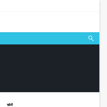
खोजें