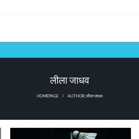
लीला जाधव
HOMEPAGE
AUTHOR :लीला जाधव