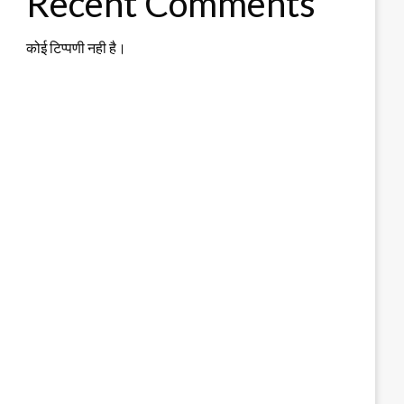
Recent Comments
कोई टिप्पणी नही है।