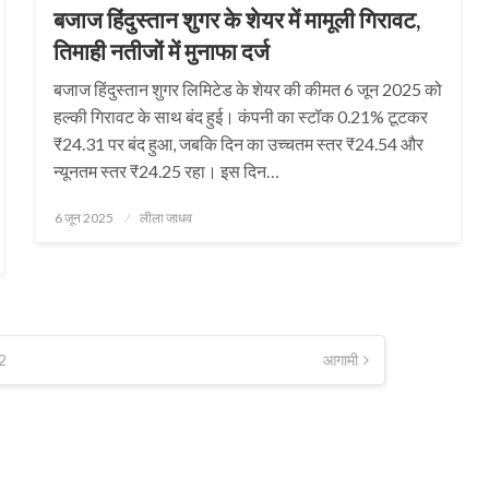
बजाज हिंदुस्तान शुगर के शेयर में मामूली गिरावट,
तिमाही नतीजों में मुनाफा दर्ज
बजाज हिंदुस्तान शुगर लिमिटेड के शेयर की कीमत 6 जून 2025 को
हल्की गिरावट के साथ बंद हुई। कंपनी का स्टॉक 0.21% टूटकर
₹24.31 पर बंद हुआ, जबकि दिन का उच्चतम स्तर ₹24.54 और
न्यूनतम स्तर ₹24.25 रहा। इस दिन…
Posted
6 जून 2025
लीला जाधव
on
2
आगामी