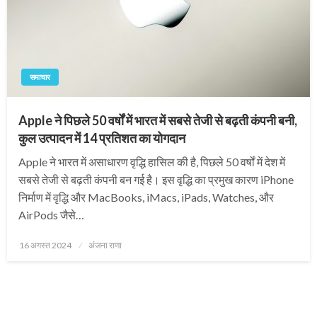
समाचार
Apple ने पिछले 50 वर्षों में भारत में सबसे तेजी से बढ़ती कंपनी बनी,
कुल उत्पादन में 14 प्रतिशत का योगदान
Apple ने भारत में असाधारण वृद्धि हासिल की है, पिछले 50 वर्षों में देश में
सबसे तेजी से बढ़ती कंपनी बन गई है। इस वृद्धि का प्रमुख कारण iPhone
निर्माण में वृद्धि और MacBooks, iMacs, iPads, Watches, और
AirPods जैसे…
Posted
16 अगस्त 2024
अंजना राणा
on