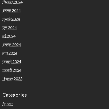
सितम्बर 2024
अगस्त 2024
जुलाई 2024
जून 2024
मई 2024
अप्रैल 2024
मार्च 2024
फ़रवरी 2024
जनवरी 2024
दिसम्बर 2023
Categories
Sports