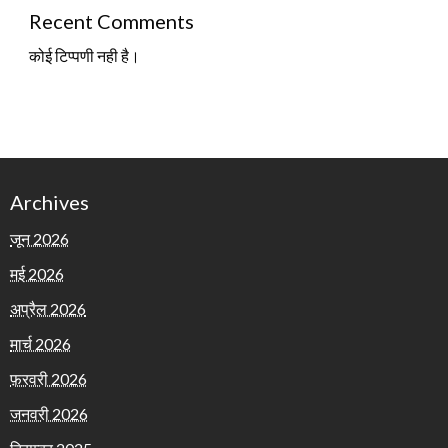
Recent Comments
कोई टिप्पणी नही है।
Archives
जून 2026
मई 2026
अप्रैल 2026
मार्च 2026
फ़रवरी 2026
जनवरी 2026