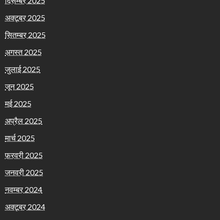
दिसम्बर 2025
अक्टूबर 2025
सितम्बर 2025
अगस्त 2025
जुलाई 2025
जून 2025
मई 2025
अप्रैल 2025
मार्च 2025
फ़रवरी 2025
जनवरी 2025
नवम्बर 2024
अक्टूबर 2024