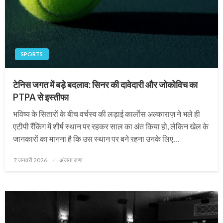
SPORTS
टेनिस जगत में बड़े बदलाव: सिनर की दावेदारी और जोकोविच का
PTPA से इस्तीफा
भविष्य के सितारों के बीच वर्चस्व की लड़ाई कार्लोस अल्काराज़ ने भले ही
एटीपी रैंकिंग में शीर्ष स्थान पर रहकर साल का अंत किया हो, लेकिन खेल के
जानकारों का मानना है कि उस स्थान पर बने रहना उनके लिए…
Posted
7 जनवरी 2026
अंजना राणा
on