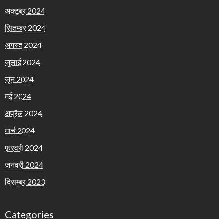
अक्टूबर 2024
सितम्बर 2024
अगस्त 2024
जुलाई 2024
जून 2024
मई 2024
अप्रैल 2024
मार्च 2024
फ़रवरी 2024
जनवरी 2024
दिसम्बर 2023
Categories