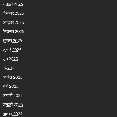
जनवरी 2026
दिसम्बर 2025
अक्टूबर 2025
सितम्बर 2025
अगस्त 2025
जुलाई 2025
जून 2025
मई 2025
अप्रैल 2025
मार्च 2025
फ़रवरी 2025
जनवरी 2025
नवम्बर 2024