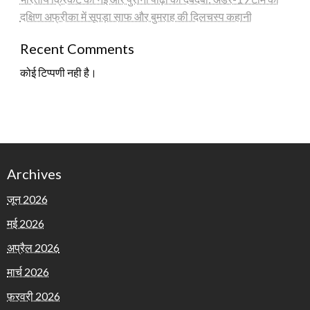
दक्षिण अफ्रीका में सूपड़ा साफ और बुमराह की दिलचस्प कहानी
Recent Comments
कोई टिप्पणी नही है।
Archives
जून 2026
मई 2026
अप्रैल 2026
मार्च 2026
फ़रवरी 2026