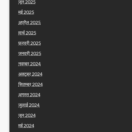
जून 2025
मई 2025
अप्रैल 2025
मार्च 2025
फ़रवरी 2025
जनवरी 2025
नवम्बर 2024
अक्टूबर 2024
सितम्बर 2024
अगस्त 2024
जुलाई 2024
जून 2024
मई 2024