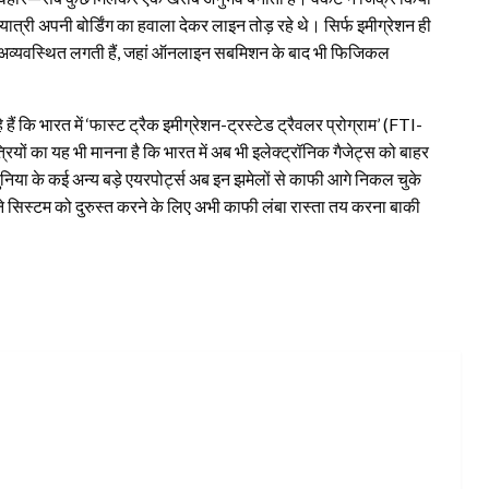
ात्री अपनी बोर्डिंग का हवाला देकर लाइन तोड़ रहे थे। सिर्फ इमीग्रेशन ही
ाफी अव्यवस्थित लगती हैं, जहां ऑनलाइन सबमिशन के बाद भी फिजिकल
 कि भारत में ‘फास्ट ट्रैक इमीग्रेशन-ट्रस्टेड ट्रैवलर प्रोग्राम’ (FTI-
यों का यह भी मानना है कि भारत में अब भी इलेक्ट्रॉनिक गैजेट्स को बाहर
निया के कई अन्य बड़े एयरपोर्ट्स अब इन झमेलों से काफी आगे निकल चुके
पने सिस्टम को दुरुस्त करने के लिए अभी काफी लंबा रास्ता तय करना बाकी