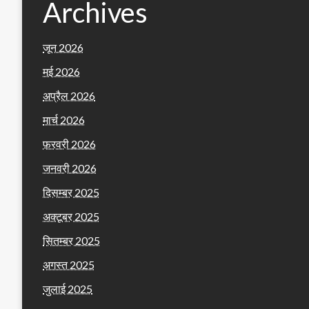
Archives
जून 2026
मई 2026
अप्रैल 2026
मार्च 2026
फ़रवरी 2026
जनवरी 2026
दिसम्बर 2025
अक्टूबर 2025
सितम्बर 2025
अगस्त 2025
जुलाई 2025