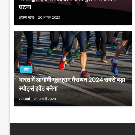
घटना
अंजना राणा
20 अगस्त 2025
इवेंट
भारत में आगामी गुरुग्राम मैराथन 2024 सबसे बड़ा
स्पोर्ट्स इवेंट बनेगा
राम शर्मा
21 फ़रवरी 2024