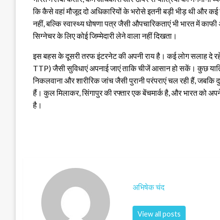
कि कैसे वहां मौजूद दो अधिकारियों के भरोसे इतनी बड़ी भीड़ थी और कई य
नहीं, बल्कि स्वास्थ्य घोषणा पत्र जैसी औपचारिकताएं भी भारत में क
सिग्नेचर के लिए कोई जिम्मेदारी लेने वाला नहीं दिखता।
इस बहस के दूसरी तरफ इंटरनेट की अपनी राय है। कई लोग सलाह दे रहे हैं
TTP) जैसी सुविधाएं अपनाई जाएं ताकि चीजें आसान हो सकें। कुछ यात्रि
निकलवाना और शारीरिक जांच जैसी पुरानी परंपराएं चल रही हैं, जबकि दु
हैं। कुल मिलाकर, सिंगापुर की रफ्तार एक बेंचमार्क है, और भारत को अ
है।
अभिषेक चंद
View all posts